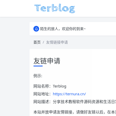
陌生的旅人，欢迎你的到来~
陌生的旅人，欢迎你的到来~
陌生的旅人，欢迎你的到来~
首页
友情链接申请
友链申请
例示:
网站名称：Terblog
网站地址：
https://ternura.cn/
网站描述：分享技术教程软件源码资源和生活日
本站并放申请友情链接，请做好友链以后，在本