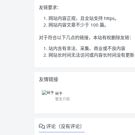
友链要求：
网站内容正规，且全站支持 https。
网站内容文章不少于 100 篇。
对于符合以下几点的链接，本站有权删除友链：
站内含有非法、采集、商业或不良内容
网站长时间无法访问或内容长时间没有更新
友情链接
冧予
暂无介绍
评论（没有评论）